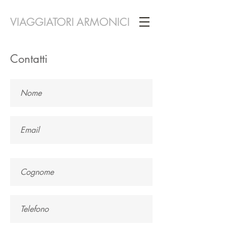
VIAGGIATORI ARMONICI
Contatti