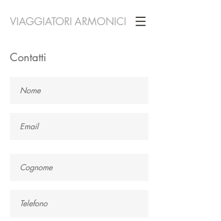
VIAGGIATORI ARMONICI
Contatti