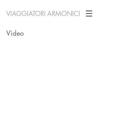
VIAGGIATORI ARMONICI
Video